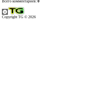
Всего комментариев
:
0
Copyright TG © 2026