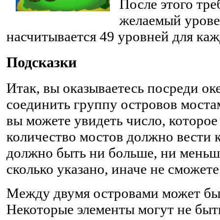
После этого тре
желаемый уровен
насчитывается 49 уровней для ка
Подсказки
Итак, вы оказываетесь посреди ок
соединить группу островов моста
вы можете увидеть число, которое 
количество мостов должно вести к
должно быть ни больше, ни меньше
сколько указано, иначе не сможет
Между двумя островами может быт
Некоторые элементы могут не быт