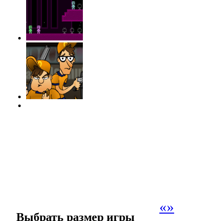
«
»
Выбрать размер игры