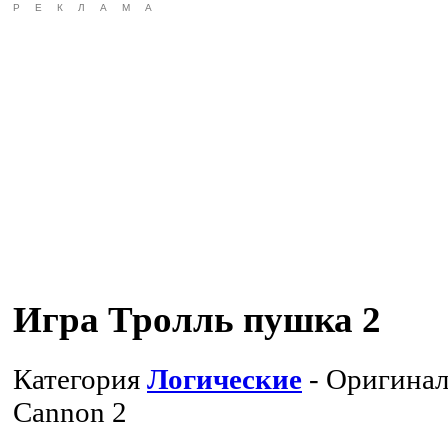
РЕКЛАМА
Игра Тролль пушка 2
Категория
Логические
- Оригинал
Cannon 2