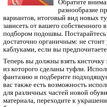
Обратите внима
разнообразие п
вариантов, итоговый вид новых т
зависеть от вашего собственного в
подбором подошвы. Постарайтесь 
достаточно органичным: не стоит
каблуками, если вы предпочитает
Теперь вы должны взять кисточку 
из которого сделаны туфли. Испо
фантазию и подберите подходящу
вас также есть возможность испол
для различных частей новой обуви
материала, переходите к украшен