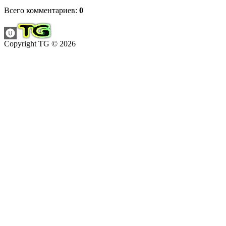
Всего комментариев
:
0
Copyright TG © 2026