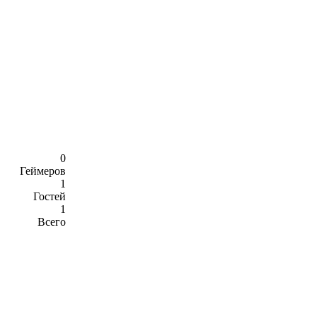
0
Геймеров
1
Гостей
1
Всего