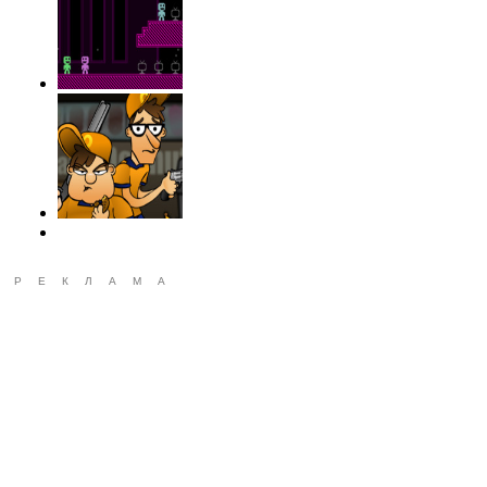
РЕКЛАМА