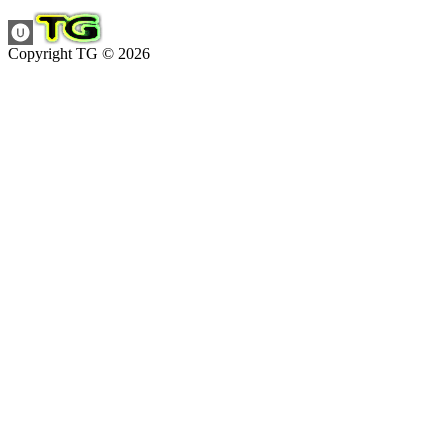
Copyright TG © 2026