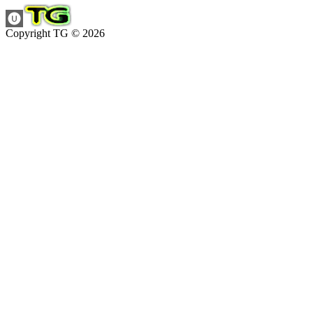
Copyright TG © 2026