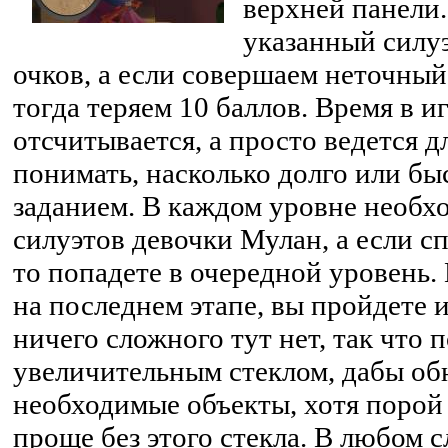
верхней панели
указанный силу
очков, а если совершаем неточный
тогда теряем 10 баллов. Время в иг
отсчитывается, а просто ведется д
понимать, насколько долго или бы
заданием. В каждом уровне необх
силуэтов девочки Мулан, а если сп
то попадете в очередной уровень.
на последнем этапе, вы пройдете и
ничего сложного тут нет, так что 
увеличительным стеклом, дабы об
необходимые объекты, хотя порой
проще без этого стекла. В любом с