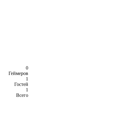
0
Геймеров
1
Гостей
1
Всего