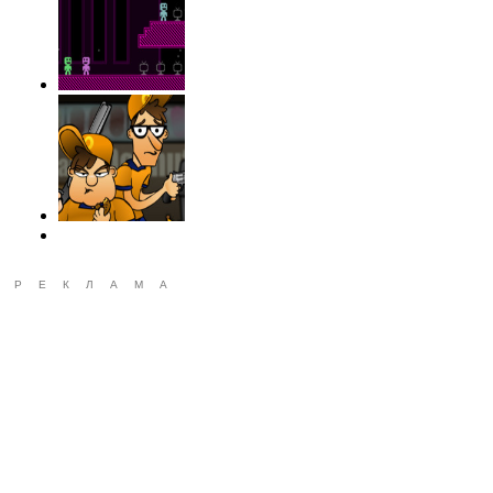
РЕКЛАМА