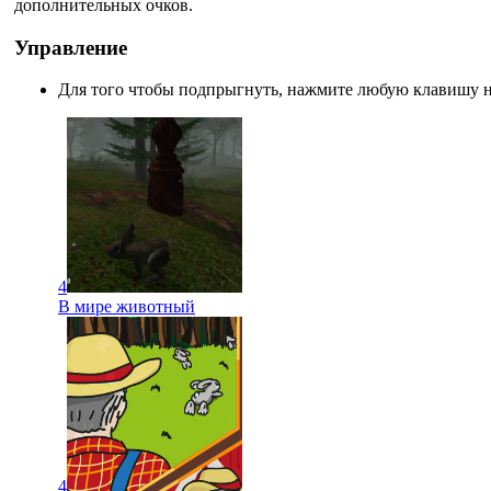
дополнительных очков.
Управление
Для того чтобы подпрыгнуть, нажмите любую клавишу н
4
В мире животный
4