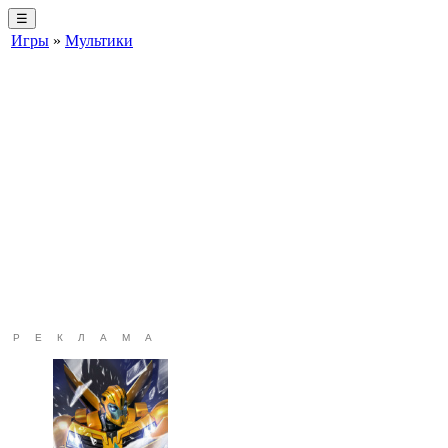
☰
Игры
»
Мультики
РЕКЛАМА