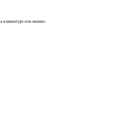
а клавиатуре или мышке.