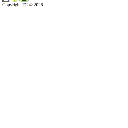
Copyright TG © 2026