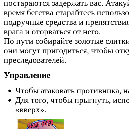
постараются задержать вас. Атаку
время бегства старайтесь использ
подручные средства и препятствия
врага и оторваться от него.
По пути собирайте золотые слитки
они могут пригодиться, чтобы отк
преследователей.
Управление
Чтобы атаковать противника, 
Для того, чтобы прыгнуть, исп
«вверх».