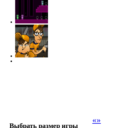
«
»
Выбрать размер игры