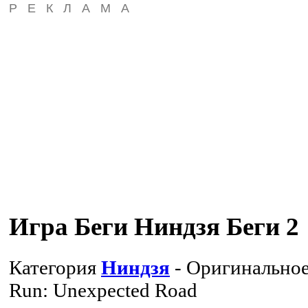
РЕКЛАМА
Игра Беги Ниндзя Беги 2
Категория
Ниндзя
- Оригинальное
Run: Unexpected Road