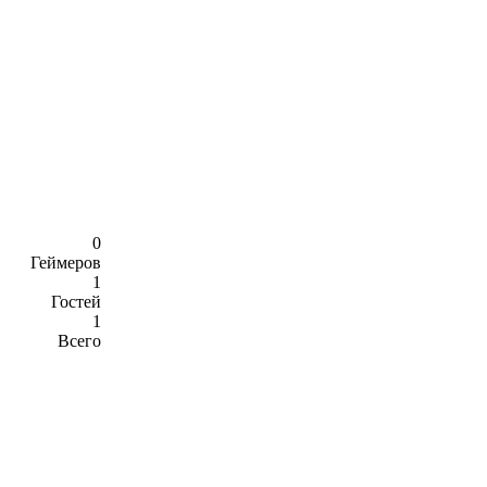
0
Геймеров
1
Гостей
1
Всего