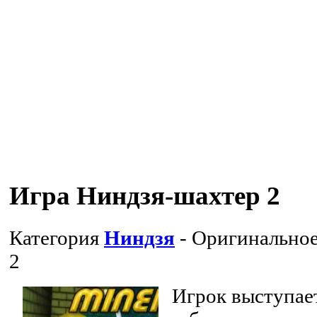
Игра Ниндзя-шахтер 2
Категория
Ниндзя
- Оригинальное
2
Игрок выступает