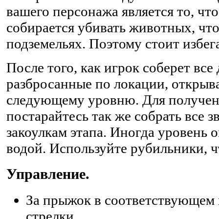
вашего персонажа является то, чт
собирается убивать животных, чт
подземельях. Поэтому стоит избег
После того, как игрок соберет все
разбросанные по локации, открыва
следующему уровню. Для получен
постарайтесь так же собрать все з
закоулкам этапа. Иногда уровень 
водой. Используйте рубильники, 
Управление.
За прыжок в соответствующем
стрелки.