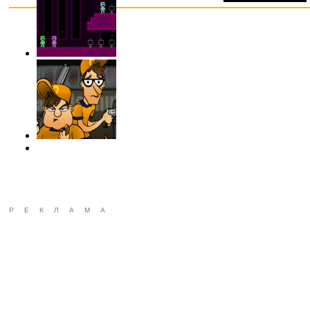
РЕКЛАМА