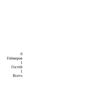
0
Геймеров
1
Гостей
1
Всего