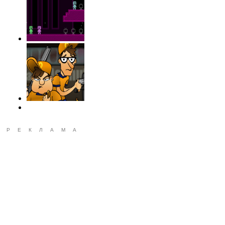
РЕКЛАМА