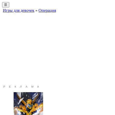
☰
Игры для девочек
»
Операция
РЕКЛАМА