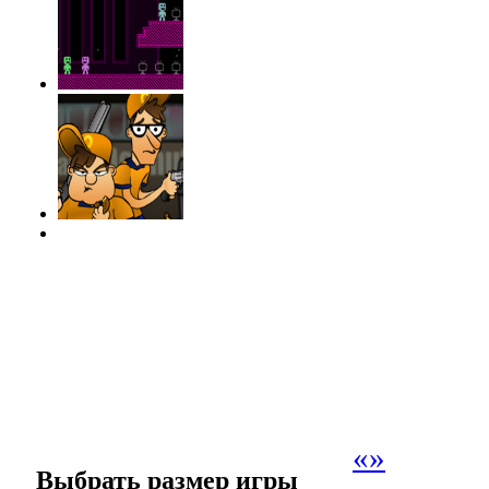
«
»
Выбрать размер игры