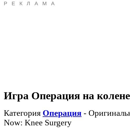
РЕКЛАМА
Игра Операция на колене
Категория
Операция
- Оригиналь
Now: Knee Surgery