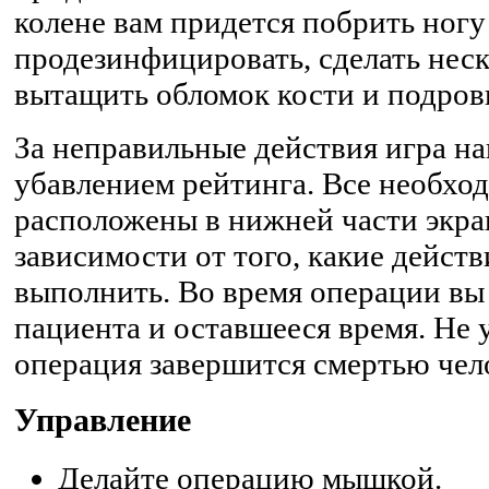
колене вам придется побрить ногу
продезинфицировать, сделать неск
вытащить обломок кости и подров
За неправильные действия игра на
убавлением рейтинга. Все необх
расположены в нижней части экра
зависимости от того, какие дейст
выполнить. Во время операции вы 
пациента и оставшееся время. Не 
операция завершится смертью чел
Управление
Делайте операцию мышкой.