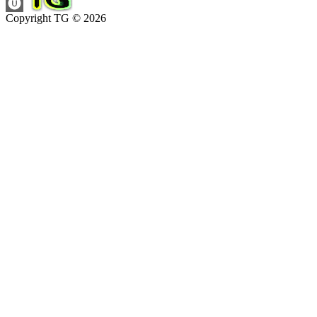
Copyright TG © 2026