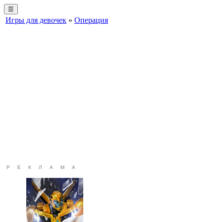
☰
Игры для девочек
»
Операция
РЕКЛАМА