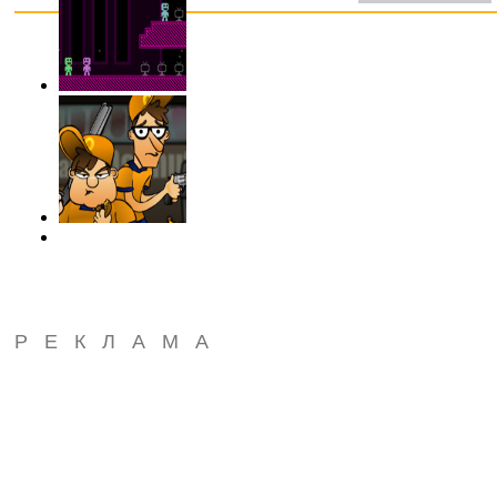
РЕКЛАМА