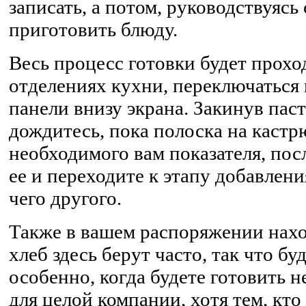
записать, а потом, руководствуясь
приготовить блюду.
Весь процесс готовки будет прохо
отделениях кухни, переключаться
панели внизу экрана. Закинув паст
дождитесь, пока полоска на кастр
необходимого вам показателя, пос
ее и переходите к этапу добавлени
чего другого.
Также в вашем распоряжении нахо
хлеб здесь берут часто, так что бу
особенно, когда будете готовить не
для целой компании, хотя тем, кто