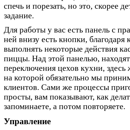
спечь и порезать, но это, скорее д
задание.
Для работы у вас есть панель с пр
ней внизу есть кнопки, благодаря
выполнять некоторые действия к
пиццы. Над этой панелью, находя
переключения цехов кухни, здесь 
на которой обязательно мы прини
клиентов. Сами же процессы приг
просты, вам показывают, как делат
запоминаете, а потом повторяете.
Управление