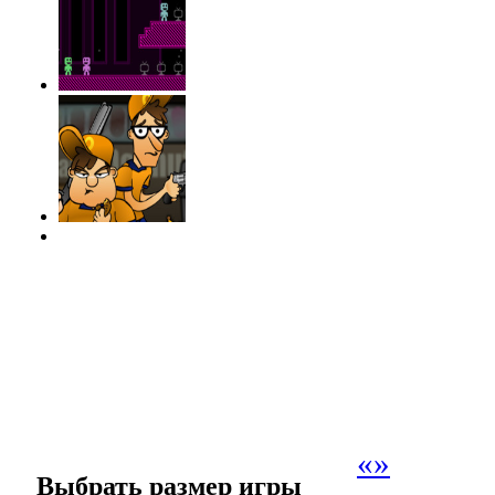
«
»
Выбрать размер игры