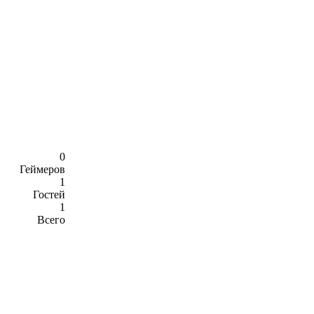
0
Геймеров
1
Гостей
1
Всего