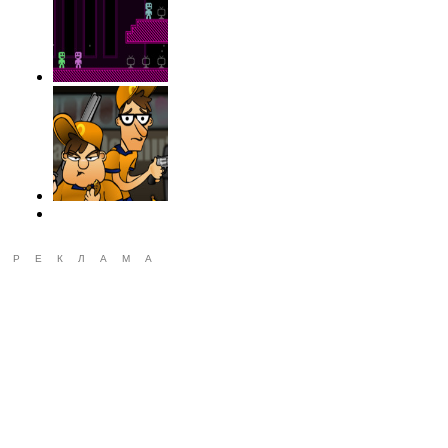
РЕКЛАМА