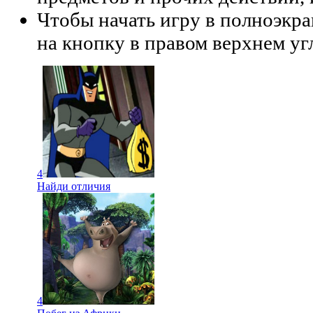
Чтобы начать игру в полноэкр
на кнопку в правом верхнем уг
4
Найди отличия
4