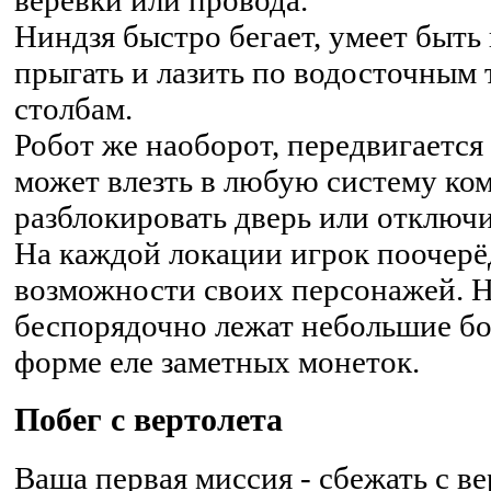
верёвки или провода.
Ниндзя быстро бегает, умеет быть
прыгать и лазить по водосточным
столбам.
Робот же наоборот, передвигается
может влезть в любую систему ко
разблокировать дверь или отключ
На каждой локации игрок поочерё
возможности своих персонажей. 
беспорядочно лежат небольшие б
форме еле заметных монеток.
Побег с вертолета
Ваша первая миссия - сбежать с ве