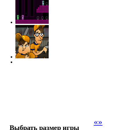
«
»
Выбрать размер игры