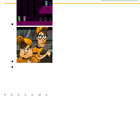
РЕКЛАМА