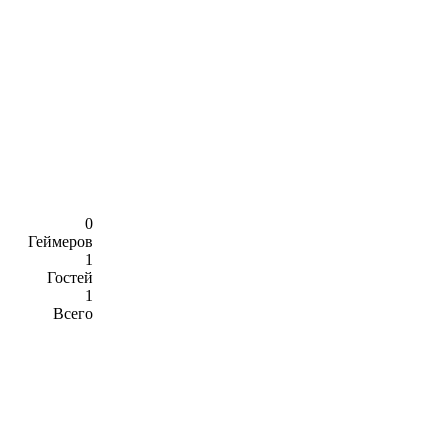
0
Геймеров
1
Гостей
1
Всего