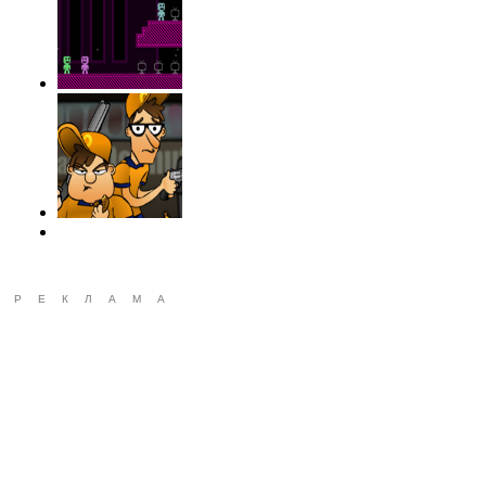
РЕКЛАМА