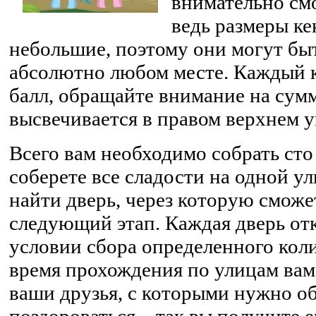
внимательно см
ведь размеры ке
небольшие, поэтому они могут бы
абсолютно любом месте. Каждый к
балл, обращайте внимание на сум
высвечивается в правом верхнем у
Всего вам необходимо собрать сто 
соберете все сладости на одной ул
найти дверь, через которую сможе
следующий этап. Каждая дверь от
условии сбора определенного коли
время прохождения по улицам вам
ваши друзья, с которыми нужно об
поздороваться – так вы получите 