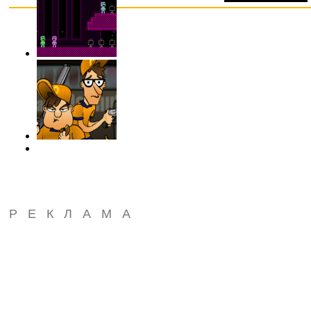
РЕКЛАМА