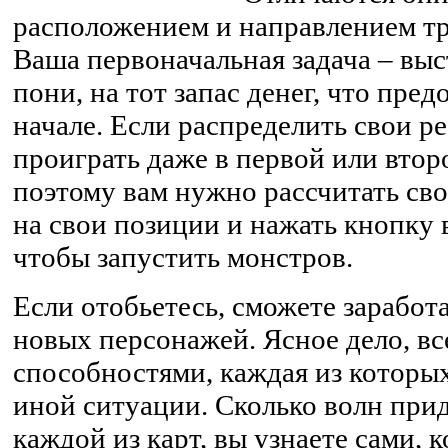
расположением и направлением тра
Ваша первоначальная задача – вы
пони, на тот запас денег, что пред
начале. Если распределить свои р
проиграть даже в первой или втор
поэтому вам нужно рассчитать сво
на свои позиции и нажать кнопку 
чтобы запустить монстров.
Если отобьетесь, сможете заработа
новых персонажей. Ясное дело, в
способностями, каждая из которы
иной ситуации. Сколько волн при
каждой из карт, вы узнаете сами, 