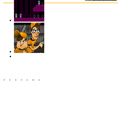
РЕКЛАМА