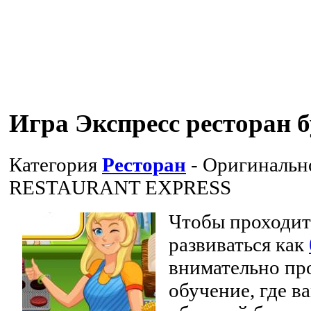
Игра Экспресс ресторан 
Категория
Ресторан
- Оригинальн
RESTAURANT EXPRESS
Чтобы проходит
развиваться как
внимательно пр
обучение, где в