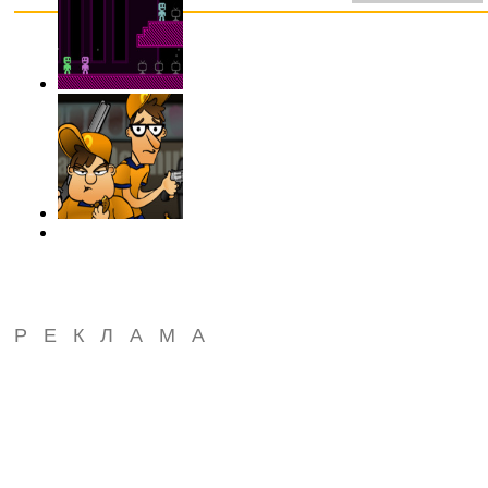
РЕКЛАМА