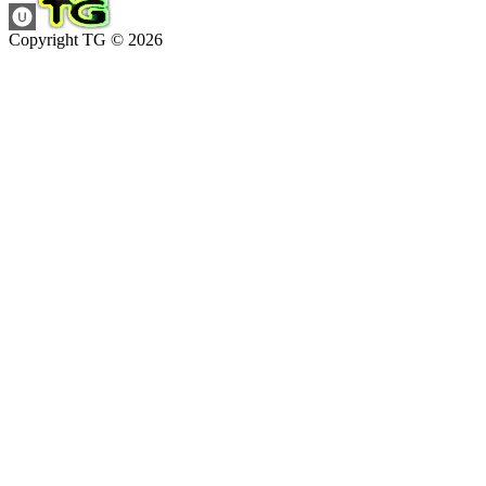
Copyright TG © 2026