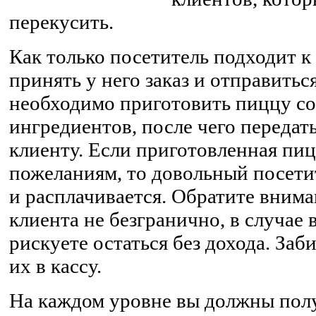
перекусить.
Как только посетитель подходит к
принять у него заказ и отправитьс
необходимо приготовить пиццу со
ингредиентов, после чего передат
клиенту. Если приготовленная пиц
пожеланиям, то довольный посети
и расплачивается. Обратите внима
клиента не безгранично, в случае
рискуете остаться без дохода. Заб
их в кассу.
На каждом уровне вы должны пол