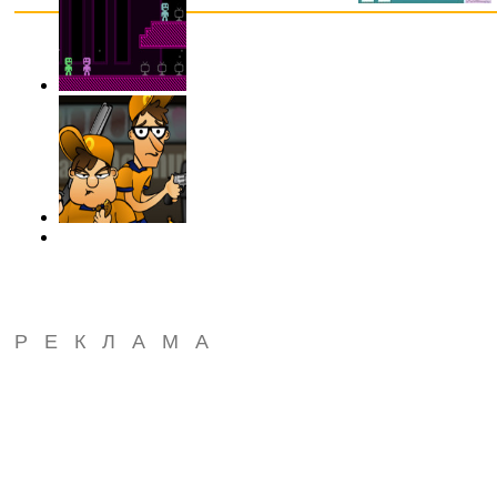
РЕКЛАМА