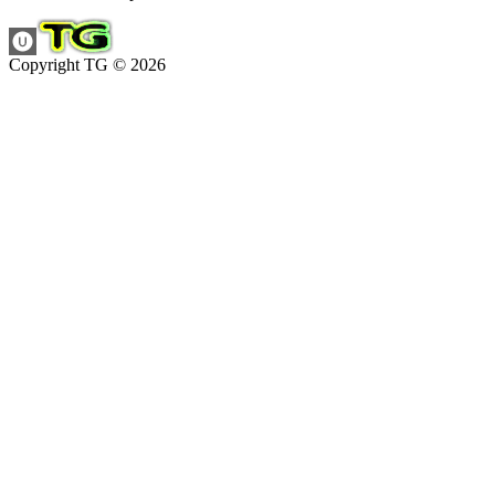
Copyright TG © 2026