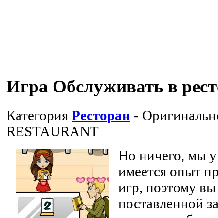
Игра Обслуживать в рест
Категория
Ресторан
- Оригинальн
RESTAURANT
Но ничего, мы у
имеется опыт п
игр, поэтому вы
поставленной за