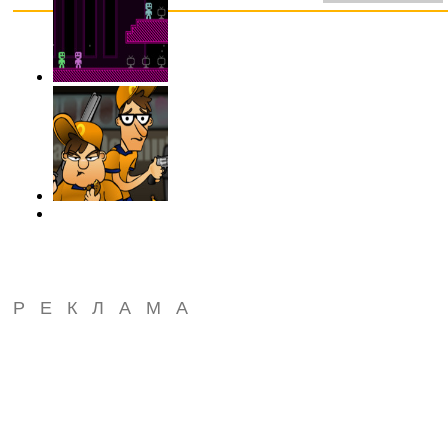
РЕКЛАМА