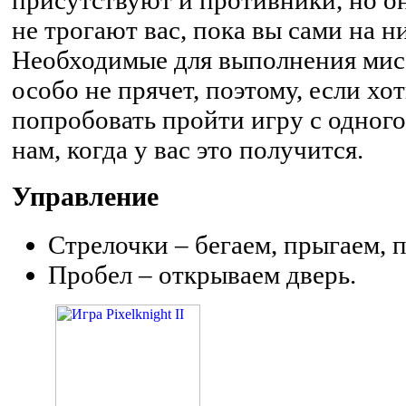
не трогают вас, пока вы сами на н
Необходимые для выполнения мис
особо не прячет, поэтому, если хо
попробовать пройти игру с одног
нам, когда у вас это получится.
Управление
Стрелочки – бегаем, прыгаем, п
Пробел – открываем дверь.