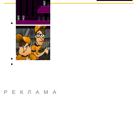
РЕКЛАМА