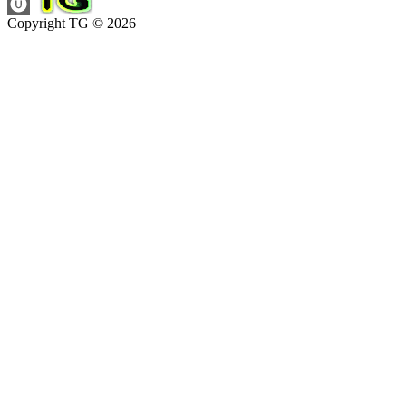
Copyright TG © 2026