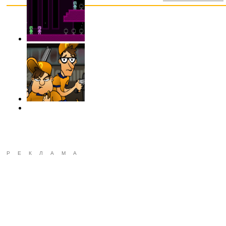
РЕКЛАМА