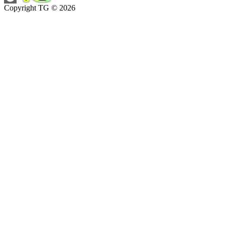
Copyright TG © 2026