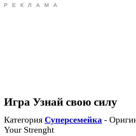
РЕКЛАМА
Игра Узнай свою силу
Категория
Суперсемейка
- Ориги
Your Strenght