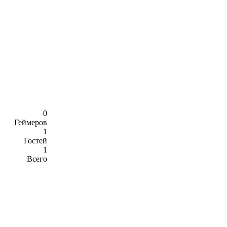
0
Геймеров
1
Гостей
1
Всего