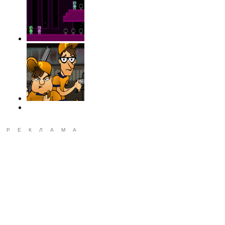
РЕКЛАМА