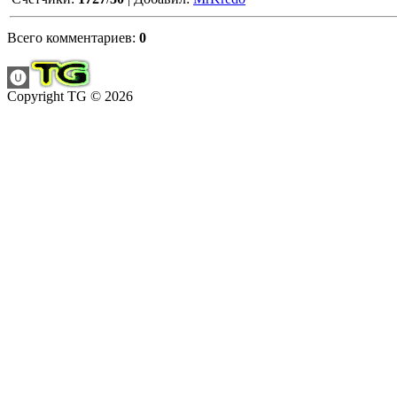
Всего комментариев
:
0
Copyright TG © 2026