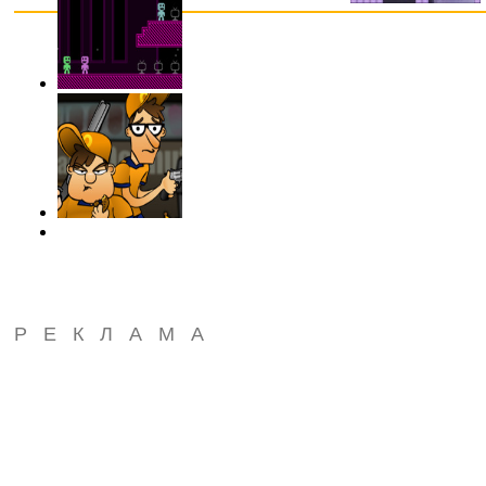
РЕКЛАМА