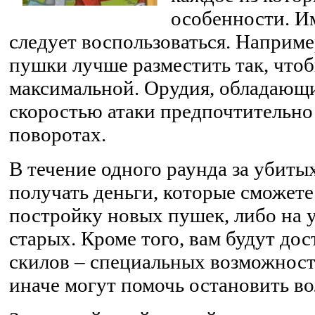
особенности. И
следует воспользоваться. Наприме
пушки лучше разместить так, что
максимальной. Орудия, обладающ
скоростью атаки предпочтительно 
поворотах.
В течение одного раунда за убиты
получать деньги, которые сможете
постройку новых пушек, либо на 
старых. Кроме того, вам будут до
скилов – специальных возможност
иначе могут помочь остановить во