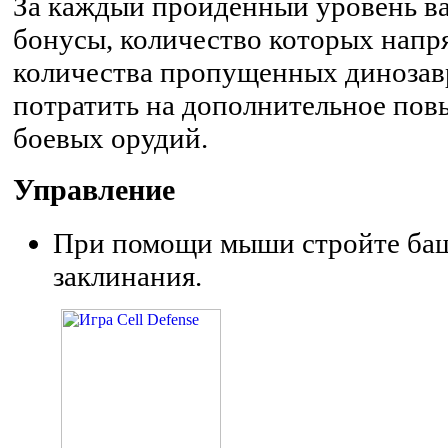
За каждый пройденный уровень в
бонусы, количество которых напр
количества пропущенных динозав
потратить на дополнительное пов
боевых орудий.
Управление
При помощи мыши стройте баш
заклинания.