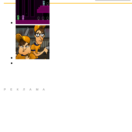
РЕКЛАМА