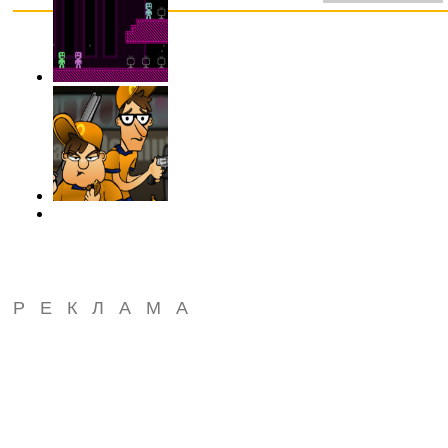
РЕКЛАМА