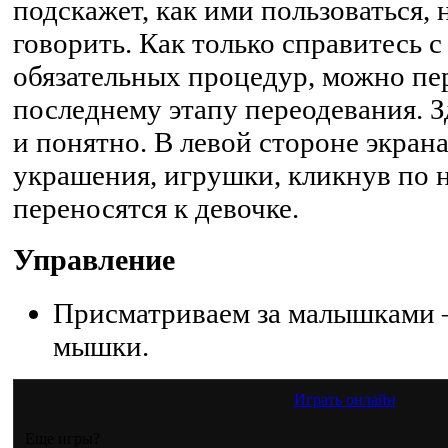
подскажет, как ими пользоваться, 
говорить. Как только справитесь 
обязательных процедур, можно пе
последнему этапу переодевания. З
и понятно. В левой стороне экран
украшения, игрушки, кликнув по н
переносятся к девочке.
Управление
Присматриваем за малышками 
мышки.
Играть онлайн
Еще игры?