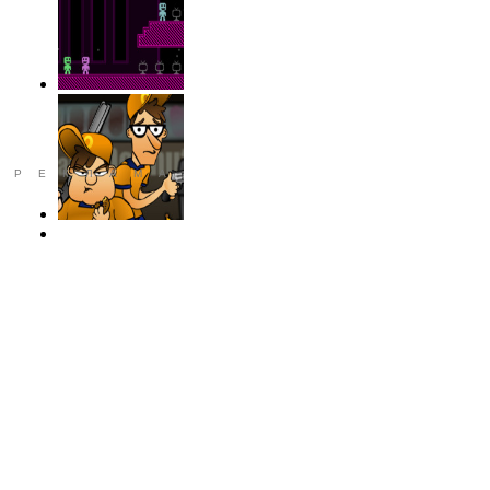
РЕКЛАМА