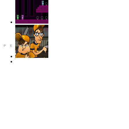
РЕКЛАМА