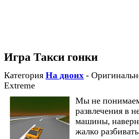
Игра Такси гонки
Категория
На двоих
- Оригинальн
Extreme
Мы не понимаем
развлечения в н
машины, наверно
жалко разбивать