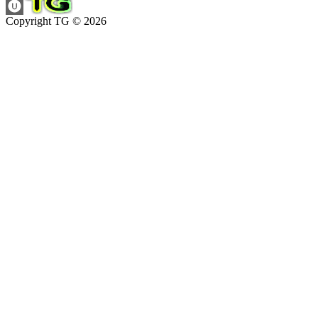
Copyright TG © 2026