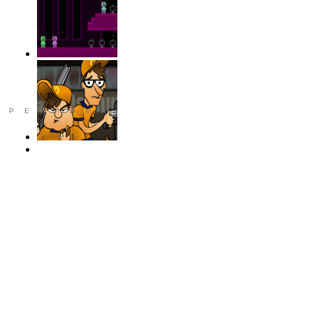
РЕКЛАМА