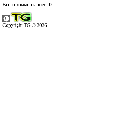
Всего комментариев
:
0
Copyright TG © 2026