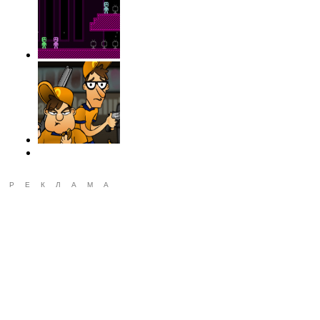
РЕКЛАМА