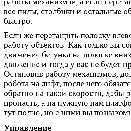
работы механизмов, а если перетас
все пилы, столбики и остальные о
быстро.
Если же перетащить полоску влево
работу объектов. Как только вы с
движение бегунка на полоске вниз
движение и тогда у вас не будет п
Остановив работу механизмов, до
робота на лифт, после чего обязат
обратно на такой скорости, дабы р
пропасть, а на нужную нам платф
тут полно, но с ними вы познаком
Управление