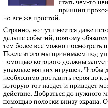
стать чем-то не
принцип прохож
но все же простой.
Странно, но тут имеется даже ис
дальше событий, поэтому обязател
тем более все можно посмотреть п
После этого мы принимаем под упр
помощью которого должны запуст
упаковке мягких игрушек. Чтобы д
необходимо доставить героя до кр
которую тот наедет и приведет ме
действие. Добраться до нужного м
помощью полоски внизу экрана. Он