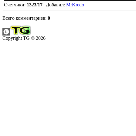
Счетчики
:
1323
/
17
|
Добавил
:
MrKredo
Всего комментариев
:
0
Copyright TG © 2026