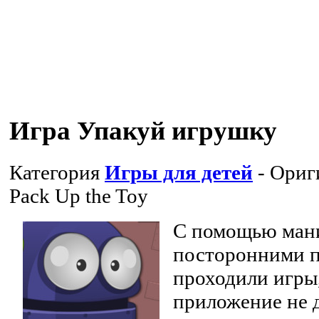
Игра Упакуй игрушку
Категория
Игры для детей
- Ориг
Pack Up the Toy
С помощью ман
посторонними п
проходили игры
приложение не 