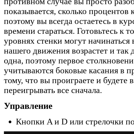
противном случае вы просто разоб
показывается, сколько процентов 
поэтому вы всегда остаетесь в кур
времени стараться. Готовьтесь к т
уровнях стенки могут начинаться 
нашего движения возрастет и так д
одна, поэтому первое столкновени
учитываются боковые касания в п
тому, что вы проиграете и будете
переигрывать все сначала.
Управление
Кнопки A и D или стрелочки по