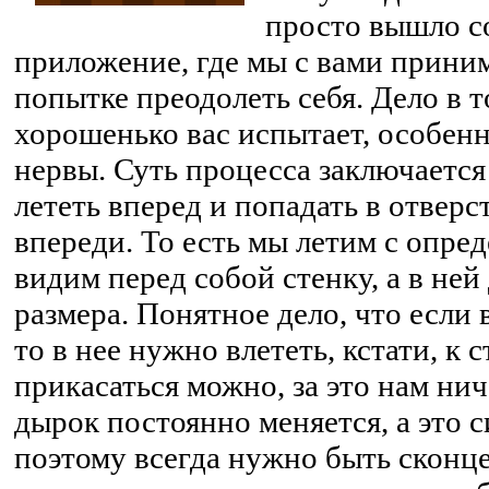
просто вышло с
приложение, где мы с вами приним
попытке преодолеть себя. Дело в 
хорошенько вас испытает, особенно
нервы. Суть процесса заключается
лететь вперед и попадать в отверс
впереди. То есть мы летим с опре
видим перед собой стенку, а в не
размера. Понятное дело, что если 
то в нее нужно влететь, кстати, к
прикасаться можно, за это нам ни
дырок постоянно меняется, а это с
поэтому всегда нужно быть сконц