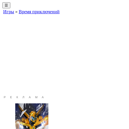
☰
Игры
»
Время приключений
РЕКЛАМА