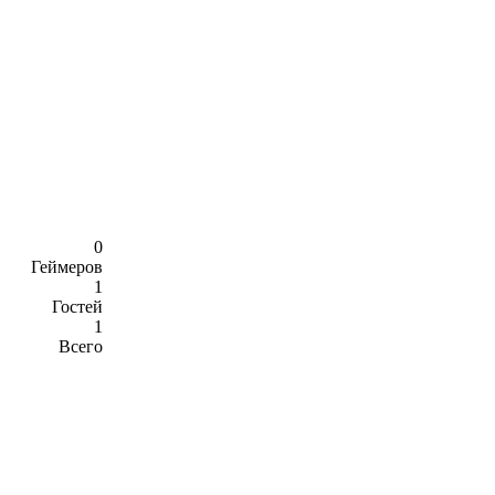
0
Геймеров
1
Гостей
1
Всего