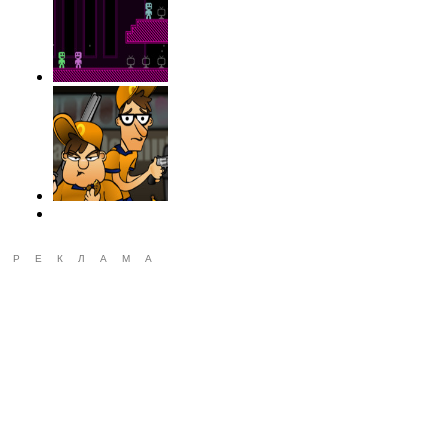
РЕКЛАМА