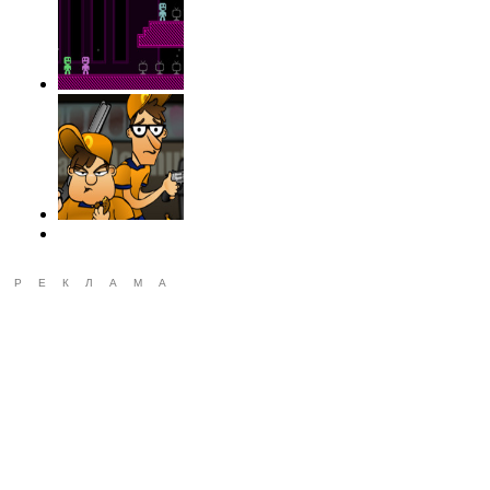
РЕКЛАМА