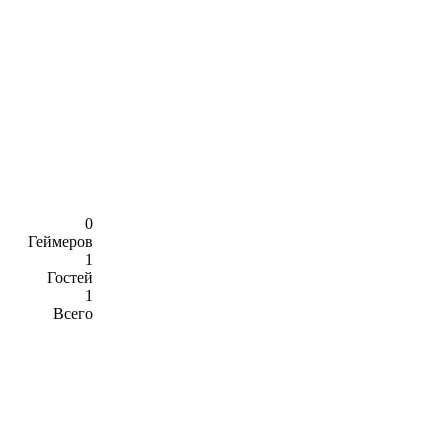
0
Геймеров
1
Гостей
1
Всего