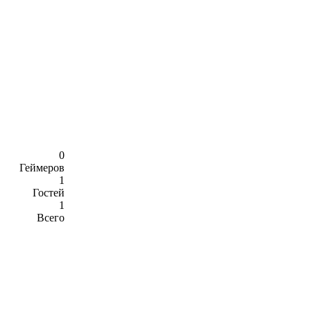
0
Геймеров
1
Гостей
1
Всего