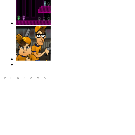
РЕКЛАМА