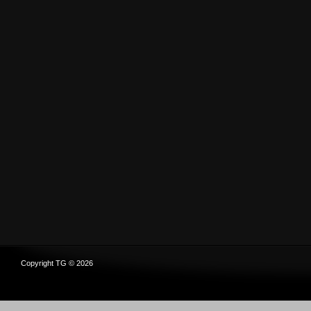
Copyright TG © 2026