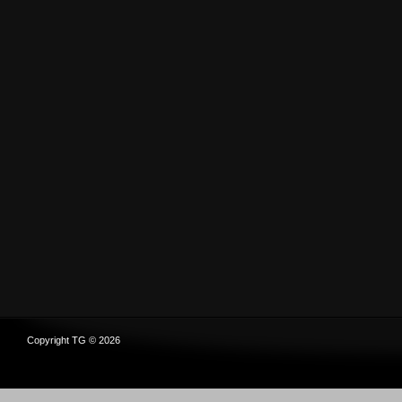
Copyright TG © 2026