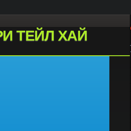
И ТЕЙЛ ХАЙ