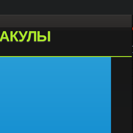
АКУЛЫ